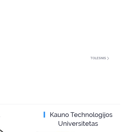
TOLESNIS
A
Kauno Technologijos
Universitetas