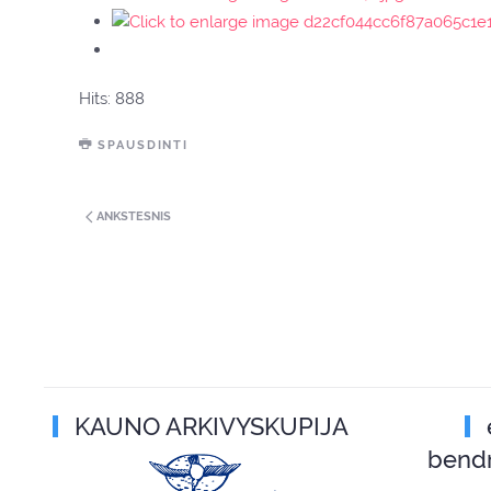
Hits: 888
SPAUSDINTI
ANKSTESNIS
KAUNO ARKIVYSKUPIJA
bend