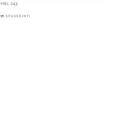
Hits: 243
SPAUSDINTI