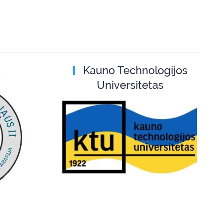
A
Kauno Technologijos
Universitetas