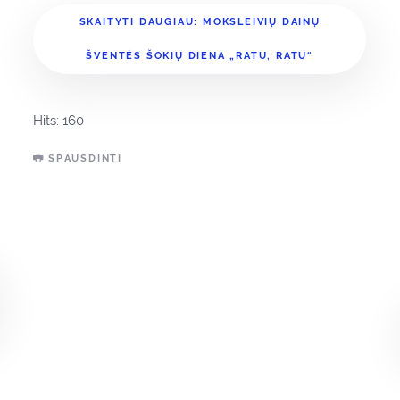
SKAITYTI DAUGIAU: MOKSLEIVIŲ DAINŲ
ŠVENTĖS ŠOKIŲ DIENA „RATU, RATU“
Hits: 160
SPAUSDINTI