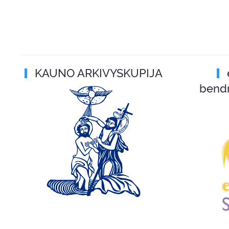
KAUNO ARKIVYSKUPIJA
bend