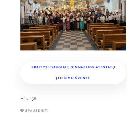
SKAITYTI DAUGIAU: GIMNAZIJOS ATESTATŲ
ĮTEIKIMO ŠVENTĖ
Hits: 158
SPAUSDINTI