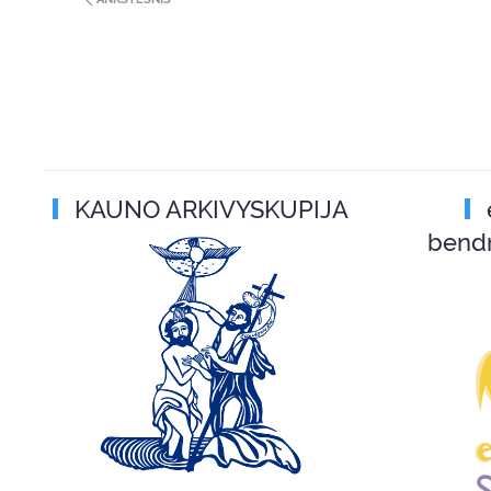
KAUNO ARKIVYSKUPIJA
bend