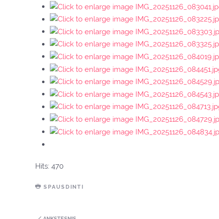
Hits: 470
SPAUSDINTI
ANKSTESNIS