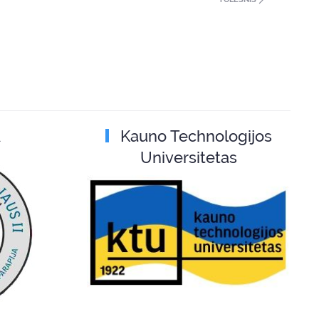
A
Kauno Technologijos
Universitetas