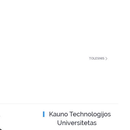
TOLESNIS
A
Kauno Technologijos
Universitetas